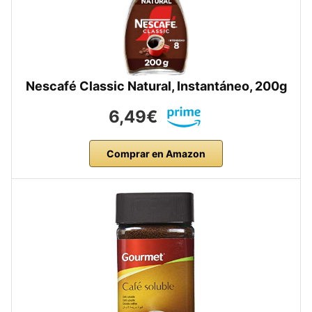
Nescafé Classic Natural, Instantáneo, 200g
6,49€
Comprar en Amazon