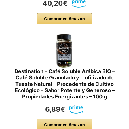
40,20€
Comprar en Amazon
Destination – Café Soluble Arábica BIO –
Café Soluble Granulado y Liofilizado de
Tueste Natural – Procedente de Cultivo
Ecológico – Sabor Potente y Generoso –
Propiedades Energizantes – 100 g
6,89€
Comprar en Amazon