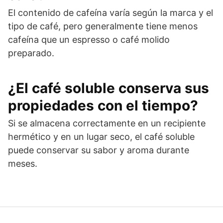
El contenido de cafeína varía según la marca y el
tipo de café, pero generalmente tiene menos
cafeína que un espresso o café molido
preparado.
¿El café soluble conserva sus
propiedades con el tiempo?
Si se almacena correctamente en un recipiente
hermético y en un lugar seco, el café soluble
puede conservar su sabor y aroma durante
meses.