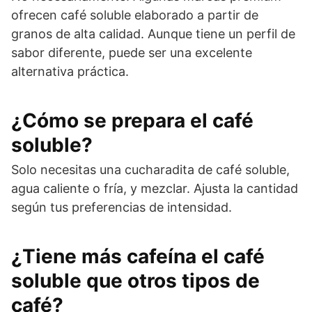
ofrecen café soluble elaborado a partir de
granos de alta calidad. Aunque tiene un perfil de
sabor diferente, puede ser una excelente
alternativa práctica.
¿Cómo se prepara el café
soluble?
Solo necesitas una cucharadita de café soluble,
agua caliente o fría, y mezclar. Ajusta la cantidad
según tus preferencias de intensidad.
¿Tiene más cafeína el café
soluble que otros tipos de
café?