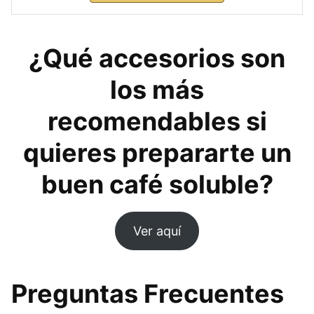
¿Qué accesorios son
los más
recomendables si
quieres prepararte un
buen café soluble?
Ver aquí
Preguntas Frecuentes