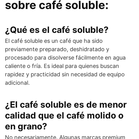
sobre café soluble:
¿Qué es el café soluble?
El café soluble es un café que ha sido
previamente preparado, deshidratado y
procesado para disolverse fácilmente en agua
caliente o fría. Es ideal para quienes buscan
rapidez y practicidad sin necesidad de equipo
adicional.
¿El café soluble es de menor
calidad que el café molido o
en grano?
No necesariamente. Algunas marcas premium