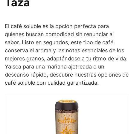
Taza
El café soluble es la opción perfecta para
quienes buscan comodidad sin renunciar al
sabor. Listo en segundos, este tipo de café
conserva el aroma y las notas esenciales de los
mejores granos, adaptándose a tu ritmo de vida.
Ya sea para una mañana ajetreada o un
descanso rápido, descubre nuestras opciones de
café soluble con calidad garantizada.