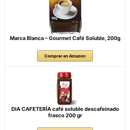
Marca Blanca – Gourmet Café Soluble, 200g
Comprar en Amazon
DIA CAFETERÍA café soluble descafeinado
frasco 200 gr