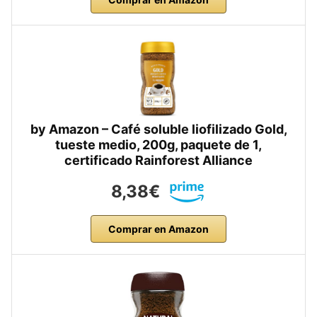
by Amazon – Café soluble liofilizado Gold,
tueste medio, 200g, paquete de 1,
certificado Rainforest Alliance
8,38€
Comprar en Amazon